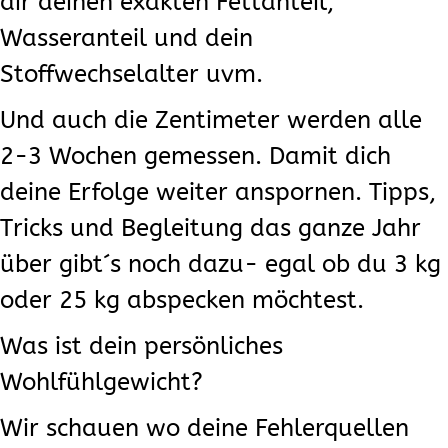
dir deinen exakten Fettanteil,
Wasseranteil und dein
Stoffwechselalter uvm.
Und auch die Zentimeter werden alle
2-3 Wochen gemessen. Damit dich
deine Erfolge weiter anspornen. Tipps,
Tricks und Begleitung das ganze Jahr
über gibt´s noch dazu- egal ob du 3 kg
oder 25 kg abspecken möchtest.
Was ist dein persönliches
Wohlfühlgewicht?
Wir schauen wo deine Fehlerquellen