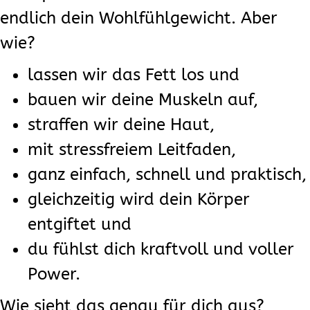
endlich dein Wohlfühlgewicht. Aber
wie?
lassen wir das Fett los und
bauen wir deine Muskeln auf,
straffen wir deine Haut,
mit stressfreiem Leitfaden,
ganz einfach, schnell und praktisch,
gleichzeitig wird dein Körper
entgiftet und
du fühlst dich kraftvoll und voller
Power.
Wie sieht das genau für dich aus?