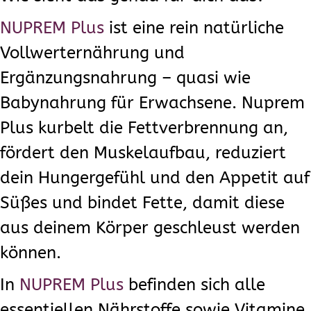
NUPREM Plus
ist eine rein natürliche
Vollwerternährung und
Ergänzungsnahrung – quasi wie
Babynahrung für Erwachsene. Nuprem
Plus kurbelt die Fettverbrennung an,
fördert den Muskelaufbau, reduziert
dein Hungergefühl und den Appetit auf
Süßes und bindet Fette, damit diese
aus deinem Körper geschleust werden
können.
In
NUPREM Plus
befinden sich alle
essentiellen Nährstoffe sowie Vitamine,