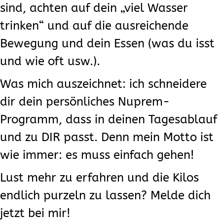
sind, achten auf dein „viel Wasser
trinken“ und auf die ausreichende
Bewegung und dein Essen (was du isst
und wie oft usw.).
Was mich auszeichnet: ich schneidere
dir dein persönliches Nuprem-
Programm, dass in deinen Tagesablauf
und zu DIR passt. Denn mein Motto ist
wie immer: es muss einfach gehen!
Lust mehr zu erfahren und die Kilos
endlich purzeln zu lassen? Melde dich
jetzt bei mir!