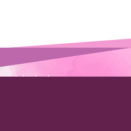
Wir finden gemeinsam eine
Lösung!