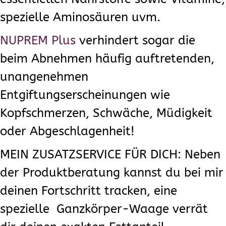
spezielle Aminosäuren uvm.
NUPREM Plus
verhindert sogar die
beim Abnehmen häufig auftretenden,
unangenehmen
Entgiftungserscheinungen wie
Kopfschmerzen, Schwäche, Müdigkeit
oder Abgeschlagenheit!
MEIN ZUSATZSERVICE FÜR DICH: Neben
der Produktberatung kannst du bei mir
deinen Fortschritt tracken, eine
spezielle Ganzkörper-Waage verrät