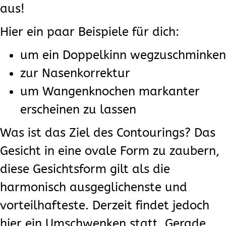
aus!
Hier ein paar Beispiele für dich:
um ein Doppelkinn wegzuschminken
zur Nasenkorrektur
um Wangenknochen markanter
erscheinen zu lassen
Was ist das Ziel des Contourings? Das
Gesicht in eine ovale Form zu zaubern,
diese Gesichtsform gilt als die
harmonisch ausgeglichenste und
vorteilhafteste. Derzeit findet jedoch
hier ein Umschwenken statt. Gerade