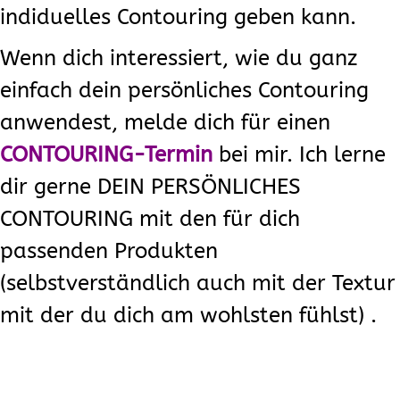
indiduelles Contouring geben kann.
Wenn dich interessiert, wie du ganz
einfach dein persönliches Contouring
anwendest, melde dich für einen
CONTOURING-Termin
bei mir. Ich lerne
dir gerne DEIN PERSÖNLICHES
CONTOURING mit den für dich
passenden Produkten
(selbstverständlich auch mit der Textur
mit der du dich am wohlsten fühlst) .