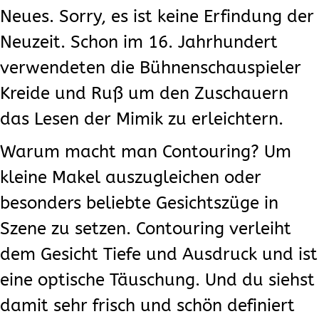
Neues. Sorry, es ist keine Erfindung der
Neuzeit. Schon im 16. Jahrhundert
verwendeten die Bühnenschauspieler
Kreide und Ruß um den Zuschauern
das Lesen der Mimik zu erleichtern.
Warum macht man Contouring? Um
kleine Makel auszugleichen oder
besonders beliebte Gesichtszüge in
Szene zu setzen. Contouring verleiht
dem Gesicht Tiefe und Ausdruck und ist
eine optische Täuschung. Und du siehst
damit sehr frisch und schön definiert