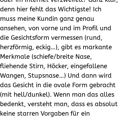
denn hier fehlt das Wichtigste! Ich
muss meine Kundin ganz genau
ansehen, von vorne und im Profil und
die Gesichtsform vermessen (rund,
herzförmig, eckig…), gibt es markante
Merkmale (schiefe/breite Nase,
fliehende Stirn, Höcker, eingefallene
Wangen, Stupsnase…) Und dann wird
das Gesicht in die ovale Form gebracht
(mit hell/dunkel). Wenn man das alles
bedenkt, versteht man, dass es absolut
keine starren Vorgaben für ein