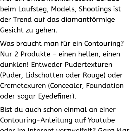
beim Laufsteg, Models, Shootings ist
der Trend auf das diamantförmige
Gesicht zu gehen.
Was braucht man für ein Contouring?
Nur 2 Produkte – einen hellen, einen
dunklen! Entweder Pudertexturen
(Puder, Lidschatten oder Rouge) oder
Cremetexuren (Concealer, Foundation
oder sogar Eyedefiner).
Bist du auch schon einmal an einer
Contouring-Anleitung auf Youtube
oder im Internet verzweifelt? Ganz klar,