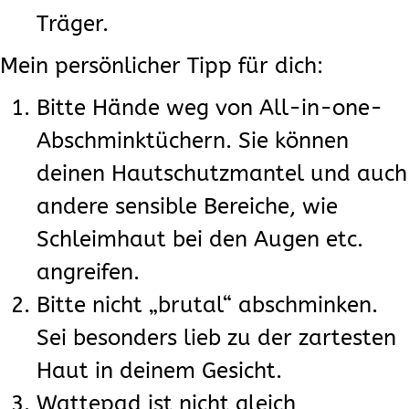
Träger.
Mein persönlicher Tipp für dich:
Bitte Hände weg von All-in-one-
Abschminktüchern. Sie können
deinen Hautschutzmantel und auch
andere sensible Bereiche, wie
Schleimhaut bei den Augen etc.
angreifen.
Bitte nicht „brutal“ abschminken.
Sei besonders lieb zu der zartesten
Haut in deinem Gesicht.
Wattepad ist nicht gleich