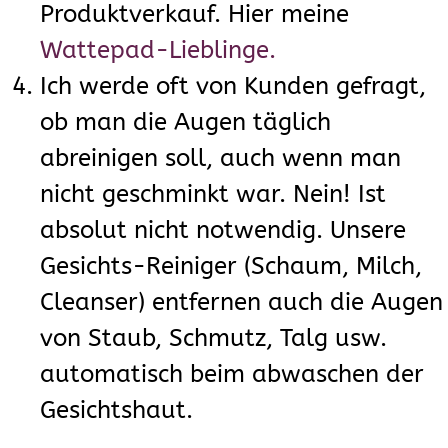
Produktverkauf. Hier meine
Wattepad-Lieblinge.
Ich werde oft von Kunden gefragt,
ob man die Augen täglich
abreinigen soll, auch wenn man
nicht geschminkt war. Nein! Ist
absolut nicht notwendig. Unsere
Gesichts-Reiniger (Schaum, Milch,
Cleanser) entfernen auch die Augen
von Staub, Schmutz, Talg usw.
automatisch beim abwaschen der
Gesichtshaut.