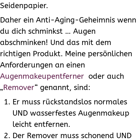
Seidenpapier.
Daher ein Anti-Aging-Geheimnis wenn
du dich schminkst … Augen
abschminken! Und das mit dem
richtigen Produkt. Meine persönlichen
Anforderungen an einen
Augenmakeupentferner
oder auch
„
Remover
“ genannt, sind:
Er muss rückstandslos normales
UND wasserfestes Augenmakeup
leicht entfernen.
Der Remover muss schonend UND