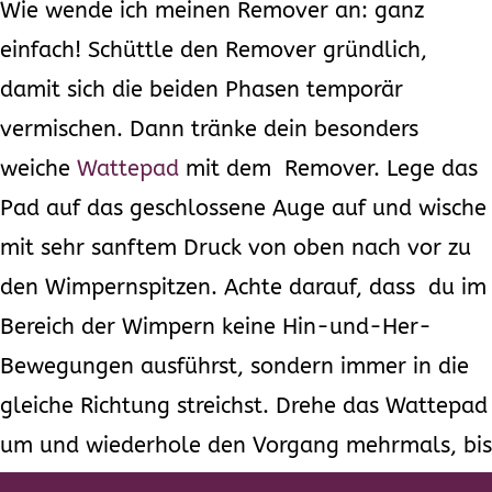
Wie wende ich meinen Remover an: ganz
einfach! Schüttle den Remover gründlich,
damit sich die beiden Phasen temporär
vermischen. Dann tränke dein besonders
weiche
Wattepad
mit dem Remover. Lege das
Pad auf das geschlossene Auge auf und wische
mit sehr sanftem Druck von oben nach vor zu
den Wimpernspitzen. Achte darauf, dass du im
Bereich der Wimpern keine Hin-und-Her-
Bewegungen ausführst, sondern immer in die
gleiche Richtung streichst. Drehe das Wattepad
um und wiederhole den Vorgang mehrmals, bis
auch die letzten Reste von Augen-Make-up