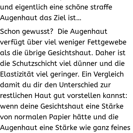
und eigentlich eine schöne straffe
Augenhaut das Ziel ist…
Schon gewusst? Die Augenhaut
verfügt über viel weniger Fettgewebe
als die übrige Gesichtshaut. Daher ist
die Schutzschicht viel dünner und die
Elastizität viel geringer. Ein Vergleich
damit du dir den Unterschied zur
restlichen Haut gut vorstellen kannst:
wenn deine Gesichtshaut eine Stärke
von normalen Papier hätte und die
Augenhaut eine Stärke wie ganz feines