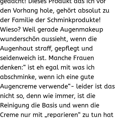
gedacht! Dieses Produkt das ich vor
den Vorhang hole, gehört absolut zu
der Familie der Schminkprodukte!
Wieso? Weil gerade Augenmakeup
wunderschön aussieht, wenn die
Augenhaut straff, gepflegt und
seidenweich ist. Manche Frauen
denken:“ ist eh egal mit was ich
abschminke, wenn ich eine gute
Augencreme verwende“- leider ist das
nicht so, denn wie immer, ist die
Reinigung die Basis und wenn die
Creme nur mit „reparieren“ zu tun hat