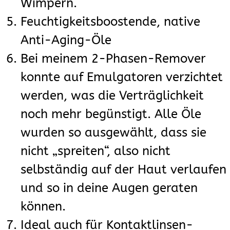
Wimpern.
Feuchtigkeitsboostende, native
Anti-Aging-Öle
Bei meinem 2-Phasen-Remover
konnte auf Emulgatoren verzichtet
werden, was die Verträglichkeit
noch mehr begünstigt. Alle Öle
wurden so ausgewählt, dass sie
nicht „spreiten“, also nicht
selbständig auf der Haut verlaufen
und so in deine Augen geraten
können.
Ideal auch für Kontaktlinsen-