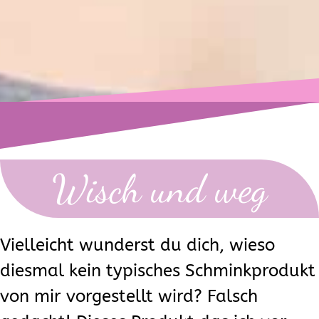
Wisch und weg
Vielleicht wunderst du dich, wieso
diesmal kein typisches Schminkprodukt
von mir vorgestellt wird? Falsch