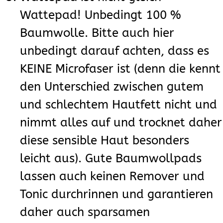
Wattepad! Unbedingt 100 %
Baumwolle. Bitte auch hier
unbedingt darauf achten, dass es
KEINE Microfaser ist (denn die kennt
den Unterschied zwischen gutem
und schlechtem Hautfett nicht und
nimmt alles auf und trocknet daher
diese sensible Haut besonders
leicht aus). Gute Baumwollpads
lassen auch keinen Remover und
Tonic durchrinnen und garantieren
daher auch sparsamen