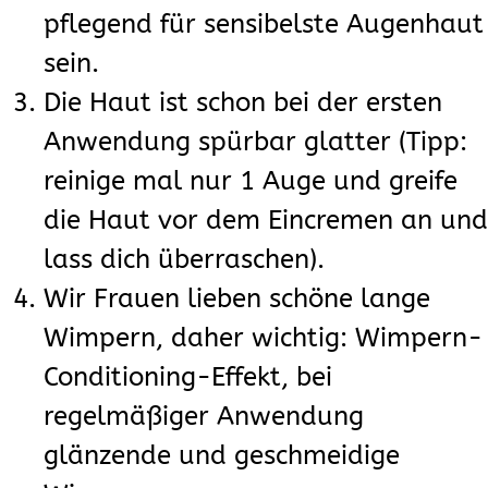
pflegend für sensibelste Augenhaut
sein.
Die Haut ist schon bei der ersten
Anwendung spürbar glatter (Tipp:
reinige mal nur 1 Auge und greife
die Haut vor dem Eincremen an und
lass dich überraschen).
Wir Frauen lieben schöne lange
Wimpern, daher wichtig: Wimpern-
Conditioning-Effekt, bei
regelmäßiger Anwendung
glänzende und geschmeidige