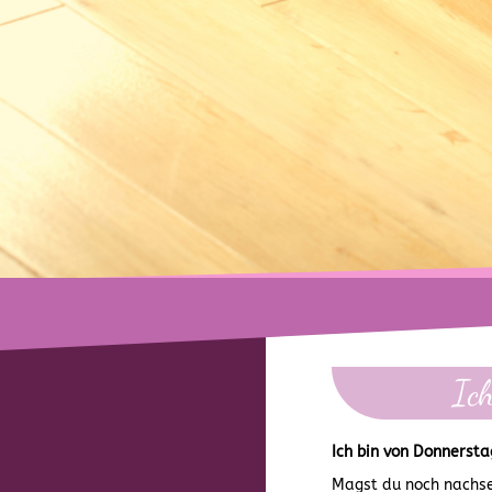
Ic
Ich bin von Donnersta
Magst du noch nachse