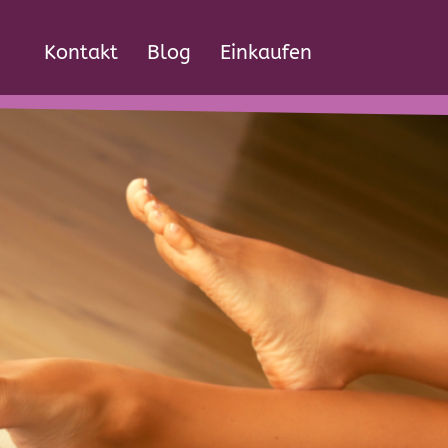
Kontakt
Blog
Einkaufen