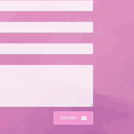
Senden