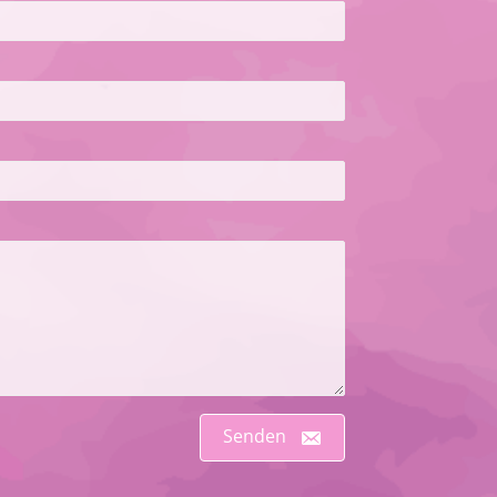
Senden