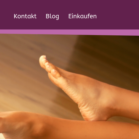
Kontakt
Blog
Einkaufen