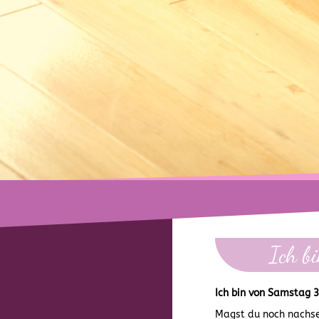
Ich b
Ich bin von Samstag 3.
Magst du noch nachse