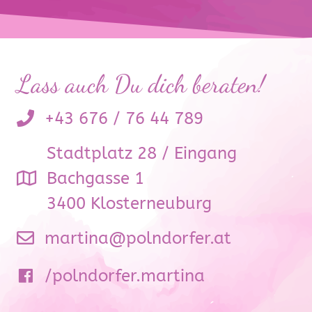
Lass auch Du dich beraten!
+43 676 / 76 44 789
Stadtplatz 28 / Eingang
Bachgasse 1
3400 Klosterneuburg
martina@polndorfer.at
/polndorfer.martina