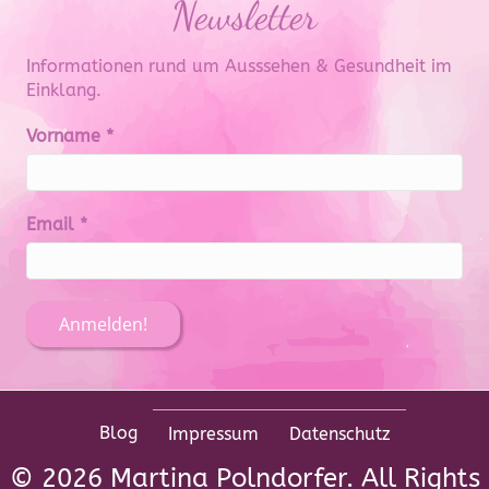
Newsletter
Informationen rund um Ausssehen & Gesundheit im
Einklang.
Vorname
*
Email
*
Blog
Impressum
Datenschutz
© 2026 Martina Polndorfer. All Rights