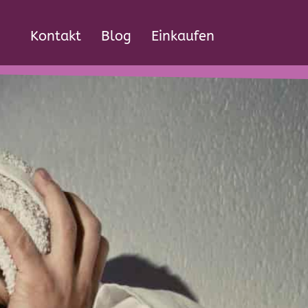
Kontakt
Blog
Einkaufen